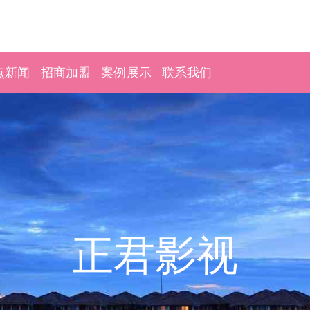
点新闻
招商加盟
案例展示
联系我们
正君影视