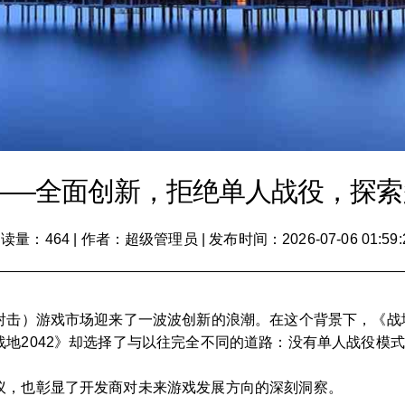
》——全面创新，拒绝单人战役，探
读量：464
|
作者：超级管理员
|
发布时间：2026-07-06 01:59:
称射击）游戏市场迎来了一波波创新的浪潮。在这个背景下，《
地2042》却选择了与以往完全不同的道路：没有单人战役模式
议，也彰显了开发商对未来游戏发展方向的深刻洞察。