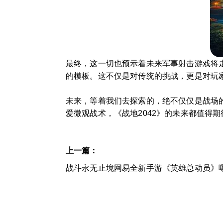
最终，这一切也预示着未来军事射击游戏将走
的模板。这不仅是对传统的挑战，更是对玩
未来，等着我们去探索的，绝不仅仅是战场
爱微观战术，《战地2042》的未来都值得期
上一篇：
战斗永无止境网易全新手游《英雄总动员》