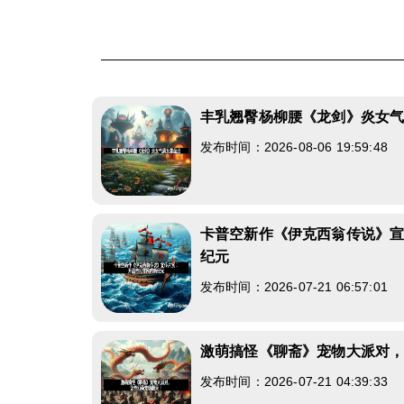
丰乳翘臀杨柳腰《龙剑》炎女
发布时间：2026-08-06 19:59:48
卡普空新作《伊克西翁传说》
纪元
发布时间：2026-07-21 06:57:01
激萌搞怪《聊斋》宠物大派对
发布时间：2026-07-21 04:39:33