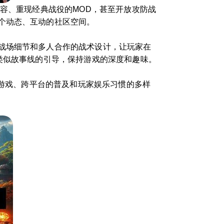
内容、重现经典战役的MOD，甚至开放攻防战
个动态、互动的社区空间。
战场细节和多人合作的战术设计，让玩家在
类似故事线的引导，保持游戏的深度和趣味。
云游戏、跨平台的普及和玩家娱乐习惯的多样