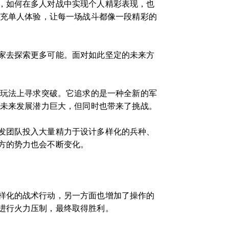
，如何在多人对战中实现个人精彩表现，也
补充单人体验，让每一场战斗都像一段精彩的
家去探索更多可能。面对如此坚定的未来方
在玩法上寻求突破。它追求的是一种全新的军
的未来发展潜力巨大，但同时也带来了挑战。
发团队投入大量精力于设计多样化的兵种、
方的势力也会不断变化。
样化的战术行动，另一方面也增加了操作的
进行火力压制，最终取得胜利。