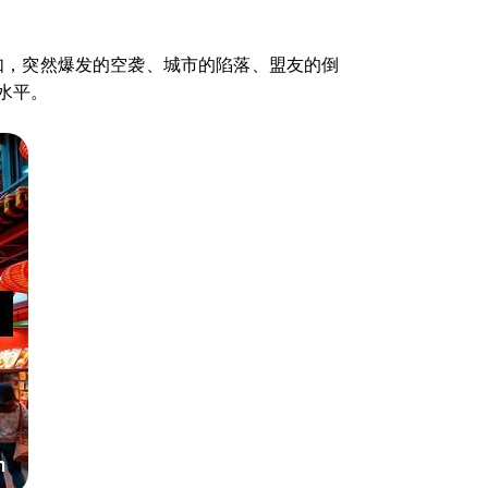
比如，突然爆发的空袭、城市的陷落、盟友的倒
水平。