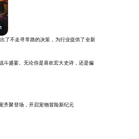
做出了不走寻常路的决策，为行业提供了全新
战斗盛宴。无论你是喜欢宏大史诗，还是偏
宠齐聚登场，开启宠物冒险新纪元