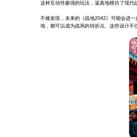
这种互动性极强的玩法，逼真地模仿了现代
不难发现，未来的《战地2042》可能会进
地，都可以成为战局的转折点。这些设计不