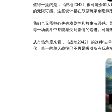
值得一提的是，《战地2042》很可能会加
的无限可能。这些设计都在鼓励玩家创造属
我们也无需担心失去戏剧性和故事沉浸感。
每一场战斗中都能感受到剧情的递进。可能
从市场角度来看，《战地2042》的这种“
化，单一的单人战役已不再是吸引所有玩家