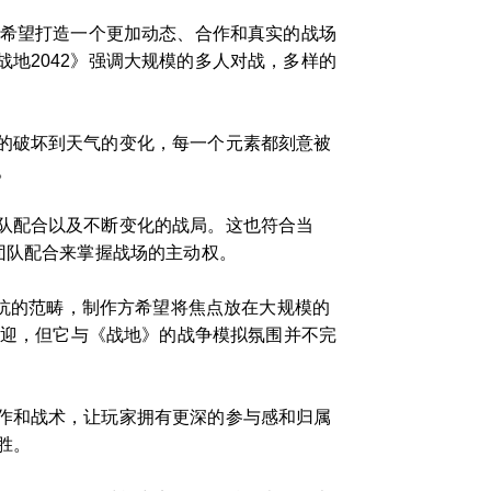
们希望打造一个更加动态、合作和真实的战场
地2042》强调大规模的多人对战，多样的
的破坏到天气的变化，每一个元素都刻意被
。
队配合以及不断变化的战局。这也符合当
团队配合来掌握战场的主动权。
对抗的范畴，制作方希望将焦点放在大规模的
欢迎，但它与《战地》的战争模拟氛围并不完
作和战术，让玩家拥有更深的参与感和归属
胜。