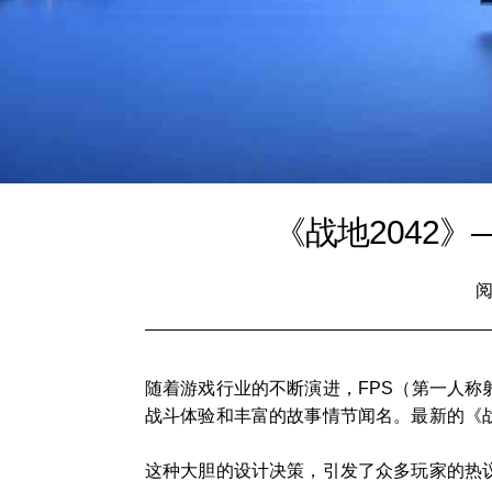
《战地2042
阅
随着游戏行业的不断演进，FPS（第一人
战斗体验和丰富的故事情节闻名。最新的《战
这种大胆的设计决策，引发了众多玩家的热